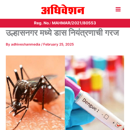
Skip
to
content
Reg. No.: MAHMAR/2021/80553
उल्हासनगर मध्ये डास नियंत्रणाची गरज
By
adhiveshanmedia
/
February 25, 2025