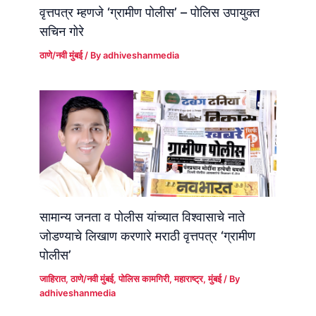
वृत्तपत्र म्हणजे ‘ग्रामीण पोलीस’ – पोलिस उपायुक्त
सचिन गोरे
ठाणे/नवी मुंबई
/ By
adhiveshanmedia
सामान्य जनता व पोलीस यांच्यात विश्वासाचे नाते
जोडण्याचे लिखाण करणारे मराठी वृत्तपत्र ‘ग्रामीण
पोलीस’
जाहिरात
,
ठाणे/नवी मुंबई
,
पोलिस कामगिरी
,
महाराष्ट्र
,
मुंबई
/ By
adhiveshanmedia