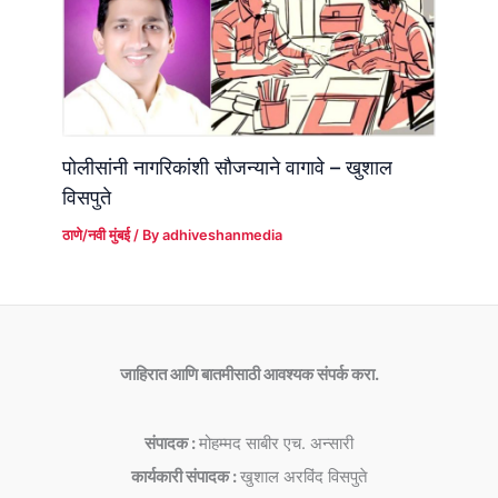
पोलीसांनी नागरिकांशी सौजन्याने वागावे – खुशाल
विसपुते
ठाणे/नवी मुंबई
/ By
adhiveshanmedia
जाहिरात आणि बातमीसाठी आवश्यक संपर्क करा.
संपादक :
मोहम्मद साबीर एच. अन्सारी
कार्यकारी संपादक :
खुशाल अरविंद विसपुते